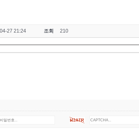
04-27 21:24
조회
210