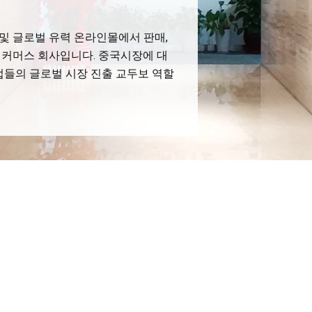
및 글로벌 유력 온라인몰에서 판매,
 커머스 회사입니다. 중국시장에 대
업들의 글로벌 시장 진출 교두보 역할