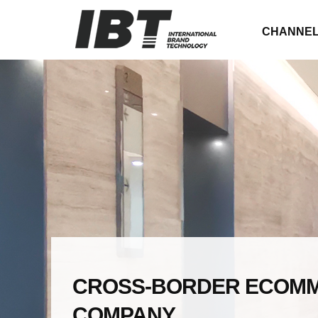
CHANNEL
CROSS-BORDER ECOMM
COMPANY