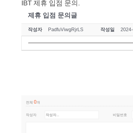
IBT 제휴 입점 문의.
제휴 입점 문의글
작성자
PadfuViwgRjrLS
작성일
2024-
0
전체
개
작성자
비밀번호