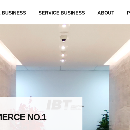
 BUSINESS
SERVICE BUSINESS
ABOUT
ERCE NO.1