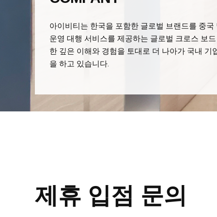
아이비티는 한국을 포함한 글로벌 브랜드를 중국 
운영 대행 서비스를 제공하는 글로벌 크로스 보드
한 깊은 이해와 경험을 토대로 더 나아가 국내 기
을 하고 있습니다.
제휴 입점 문의