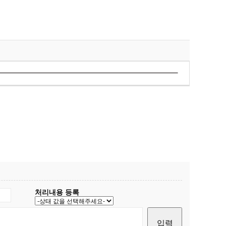
처리내용 등록