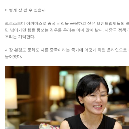
어떻게 잘 팔 수 있을까
크로스보더 이커머스로 중국 시장을 공략하고 싶은 브랜드업체들의 숙제
만 넘어가면 힘을 못쓰는 경우를 우리는 이미 많이 봤다. 대중국 정책 
우리는 기억한다.
시장 환경도 문화도 다른 중국이라는 국가에 어떻게 하면 온라인으로 
들어봤다.