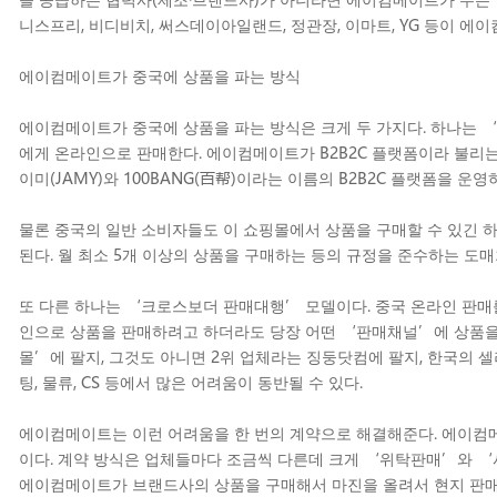
니스프리, 비디비치, 써스데이아일랜드, 정관장, 이마트, YG 등이 
에이컴메이트가 중국에 상품을 파는 방식
에이컴메이트가 중국에 상품을 파는 방식은 크게 두 가지다. 하나는 
에게 온라인으로 판매한다. 에이컴메이트가 B2B2C 플랫폼이라 불리는 
이미(JAMY)와 100BANG(百帮)이라는 이름의 B2B2C 플랫폼을 운
물론 중국의 일반 소비자들도 이 쇼핑몰에서 상품을 구매할 수 있긴 하
된다. 월 최소 5개 이상의 상품을 구매하는 등의 규정을 준수하는 도
또 다른 하나는 ‘크로스보더 판매대행’ 모델이다. 중국 온라인 판매를
인으로 상품을 판매하려고 하더라도 당장 어떤 ‘판매채널’에 상품을 팔
몰’에 팔지, 그것도 아니면 2위 업체라는 징둥닷컴에 팔지, 한국의 
팅, 물류, CS 등에서 많은 어려움이 동반될 수 있다.
에이컴메이트는 이런 어려움을 한 번의 계약으로 해결해준다. 에이컴메이
이다. 계약 방식은 업체들마다 조금씩 다른데 크게 ‘위탁판매’와 ‘
에이컴메이트가 브랜드사의 상품을 구매해서 마진을 올려서 현지 판매