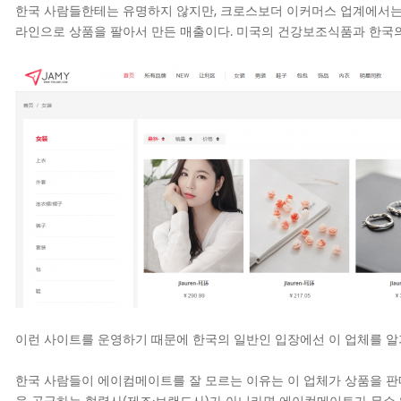
한국 사람들한테는 유명하지 않지만, 크로스보더 이커머스 업계에서는 꽤
라인으로 상품을 팔아서 만든 매출이다. 미국의 건강보조식품과 한국의
이런 사이트를 운영하기 때문에 한국의 일반인 입장에선 이 업체를 알
한국 사람들이 에이컴메이트를 잘 모르는 이유는 이 업체가 상품을 판
을 공급하는 협력사(제조·브랜드사)가 아니라면 에이컴메이트가 무슨 일