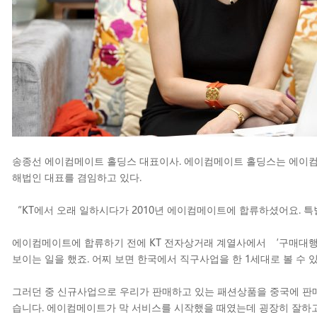
송종선 에이컴메이트 홀딩스 대표이사. 에이컴메이트 홀딩스는 에이컴메이
해법인 대표를 겸임하고 있다.
“KT에서 오래 일하시다가 2010년 에이컴메이트에 합류하셨어요. 특
에이컴메이트에 합류하기 전에 KT 전자상거래 계열사에서 ‘구매대행
보이는 일을 했죠. 어찌 보면 한국에서 직구사업을 한 1세대로 볼 수 
그러던 중 신규사업으로 우리가 판매하고 있는 패션상품을 중국에 판
습니다. 에이컴메이트가 막 서비스를 시작했을 때였는데 굉장히 잘하