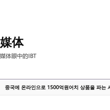
媒体
媒体眼中的IBT
중국에 온라인으로 1500억원어치 상품을 파는