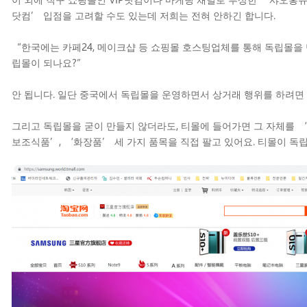
닷컴’ 입점을 고려할 수도 있는데 저희는 전혀 안하긴 합니다.
“한국에는 카페24, 메이크샵 등 쇼핑몰 호스팅업체를 통해 독립몰을
립몰이 되나요?”
안 됩니다. 일단 중국에서 독립몰을 운영하면서 상거래 행위를 하려면 I
그리고 독립몰을 굳이 만들지 않더라도, 티몰에 들어가면 그 자체를 
보조식품’, ‘화장품’ 세 가지 품목을 직접 팔고 있어요. 티몰이 독립