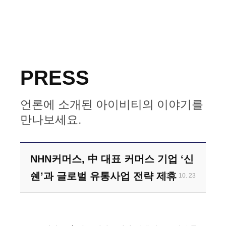
PRESS
언론에 소개된 아이비티의 이야기를
만나보세요.
NHN커머스, 中 대표 커머스 기업 ‘신
쉔’과 글로벌 유통사업 전략 제휴
2023. 10. 23