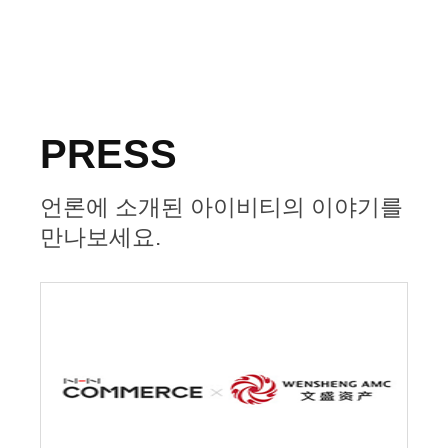
PRESS
언론에 소개된 아이비티의 이야기를
만나보세요.